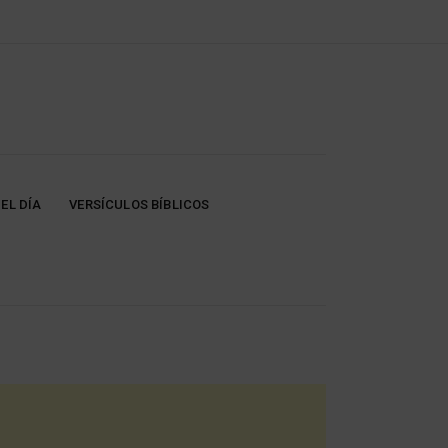
EL DÍA
VERSÍCULOS BÍBLICOS