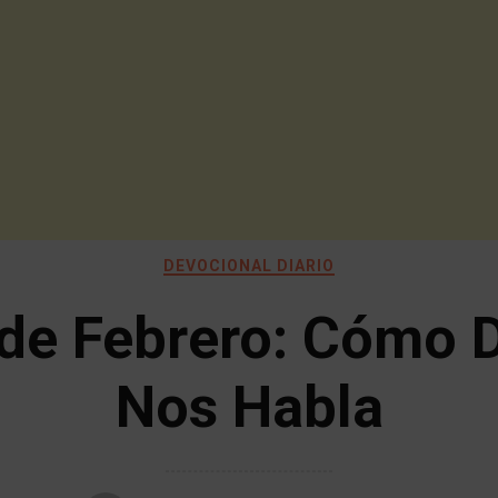
DEVOCIONAL DIARIO
de Febrero: Cómo 
Nos Habla