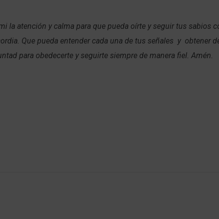
mi la atención y calma para que pueda oírte y seguir tus sabios 
ordia. Que pueda entender cada una de tus señales y obtener de 
luntad para obedecerte y seguirte siempre de manera fiel. Amén.