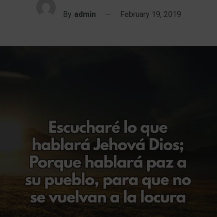
By
admin
February 19, 2019