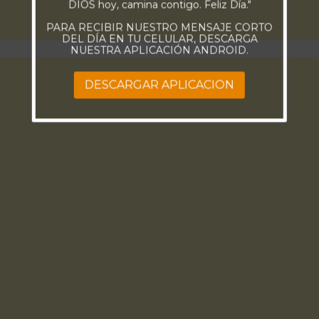
DIOS hoy, camina contigo. Feliz Día."
PARA RECIBIR NUESTRO MENSAJE CORTO
DEL DÍA EN TU CELULAR, DESCARGA
NUESTRA APLICACIÓN ANDROID.
DESCARGAR APLICACION