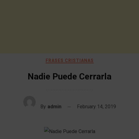
FRASES CRISTIANAS
Nadie Puede Cerrarla
By
admin
February 14, 2019