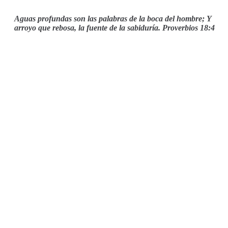
Aguas profundas son las palabras de la boca del hombre; Y
arroyo que rebosa, la fuente de la sabiduría. Proverbios 18:4