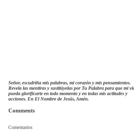
Señor, escudriña mis palabras, mi corazón y mis pensamientos.
Revela las mentiras y sustitúyelas por Tu Palabra para que mi vi
pueda glorificarte en todo momento y en todas mis actitudes y
acciones. En El Nombre de Jesús, Amén.
Comments
Comentarios