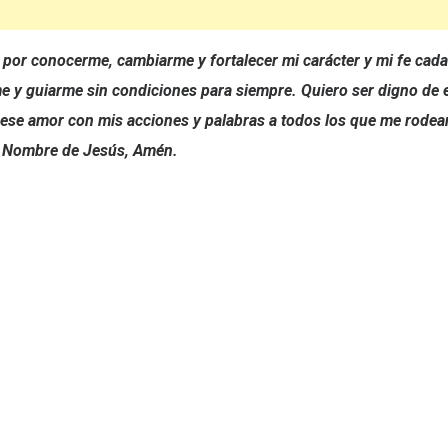
 por conocerme, cambiarme y fortalecer mi carácter y mi fe cada
e y guiarme sin condiciones para siempre. Quiero ser digno de 
ese amor con mis acciones y palabras a todos los que me rodea
El Nombre de Jesús, Amén.