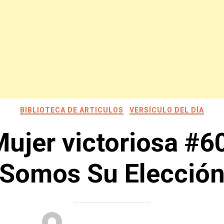
BIBLIOTECA DE ARTICULOS
VERSÍCULO DEL DÍA
ujer victoriosa #6
Somos Su Elecció