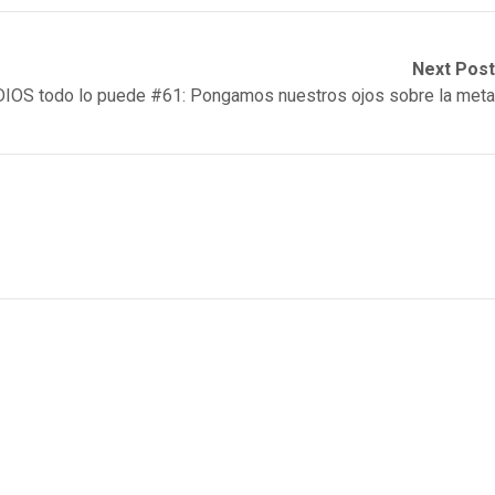
Next Post
DIOS todo lo puede #61: Pongamos nuestros ojos sobre la meta