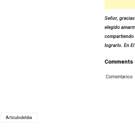
Señor, gracias
elegido amarm
compartiendo 
lograrlo. En 
Comments
Comentarios
Articulodeldia