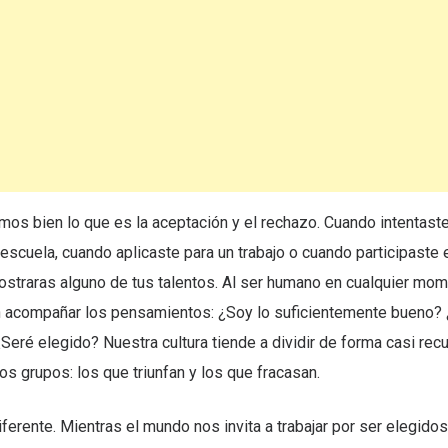
os bien lo que es la aceptación y el rechazo. Cuando intentast
 escuela, cuando aplicaste para un trabajo o cuando participaste
ostraras alguno de tus talentos. Al ser humano en cualquier mo
n acompañar los pensamientos: ¿Soy lo suficientemente bueno? 
Seré elegido? Nuestra cultura tiende a dividir de forma casi recu
s grupos: los que triunfan y los que fracasan.
ferente. Mientras el mundo nos invita a trabajar por ser elegidos