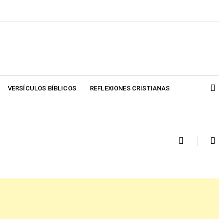
VERSÍCULOS BÍBLICOS
REFLEXIONES CRISTIANAS