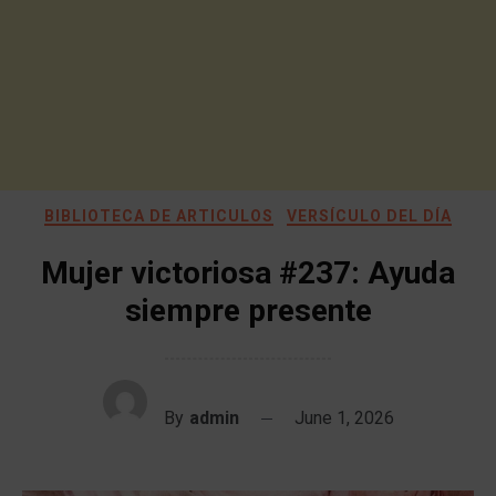
BIBLIOTECA DE ARTICULOS
VERSÍCULO DEL DÍA
Mujer victoriosa #237: Ayuda
siempre presente
By
admin
June 1, 2026