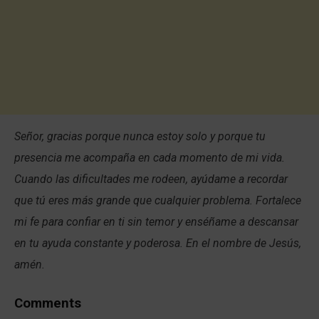
Señor, gracias porque nunca estoy solo y porque tu
presencia me acompaña en cada momento de mi vida.
Cuando las dificultades me rodeen, ayúdame a recordar
que tú eres más grande que cualquier problema. Fortalece
mi fe para confiar en ti sin temor y enséñame a descansar
en tu ayuda constante y poderosa. En el nombre de Jesús,
amén.
Comments