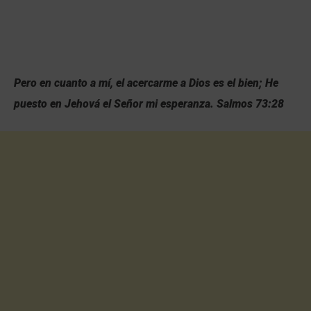
Pero en cuanto a mí, el acercarme a Dios es el bien; He
puesto en Jehová el Señor mi esperanza. Salmos 73:28