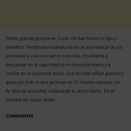
Padre, gracias porque en Cristo me has hecho tu hijo y
heredero. Perdóname cuando olvido la abundancia de tus
promesas y vivo con temor o envidia. Enséñame a
descansar en la seguridad de mi herencia eterna y a
confiar en tu provisión diaria. Que mi vida refleje gratitud y
gozo por todo lo que ya tengo en Ti. Hazme caminar con
fe, libre de ansiedad, celebrando tu amor eterno. En el
nombre de Jesús, Amén.
Comments