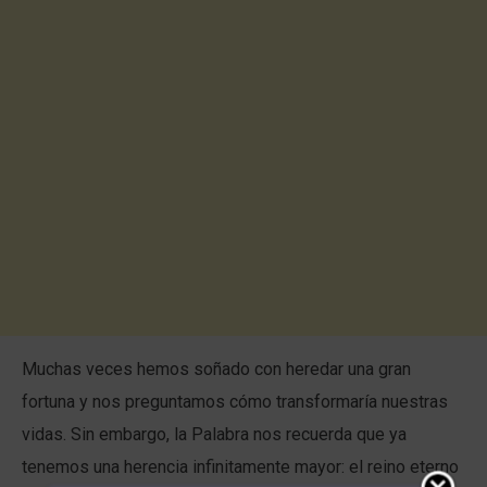
Muchas veces hemos soñado con heredar una gran
fortuna y nos preguntamos cómo transformaría nuestras
vidas. Sin embargo, la Palabra nos recuerda que ya
tenemos una herencia infinitamente mayor: el reino eterno