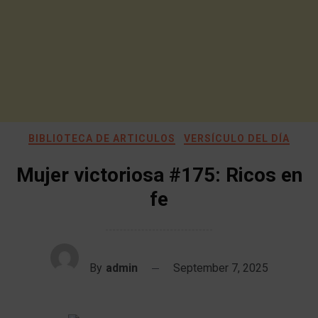
BIBLIOTECA DE ARTICULOS
VERSÍCULO DEL DÍA
Mujer victoriosa #175: Ricos en
fe
By
admin
September 7, 2025