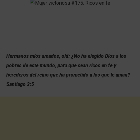
Hermanos míos amados, oíd: ¿No ha elegido Dios a los
pobres de este mundo, para que sean ricos en fe y
herederos del reino que ha prometido a los que le aman?
Santiago 2:5