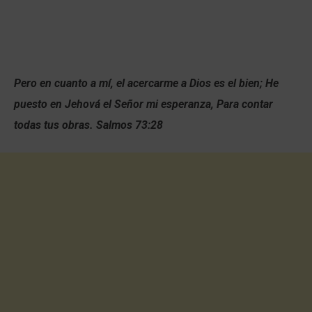
Pero en cuanto a mí, el acercarme a Dios es el bien; He
puesto en Jehová el Señor mi esperanza, Para contar
todas tus obras.
Salmos 73:28