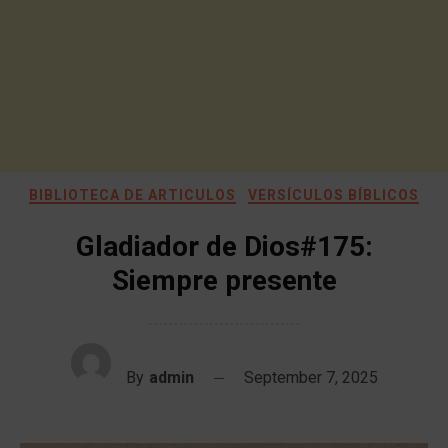
BIBLIOTECA DE ARTICULOS
VERSÍCULOS BÍBLICOS
Gladiador de Dios#175:
Siempre presente
By
admin
September 7, 2025