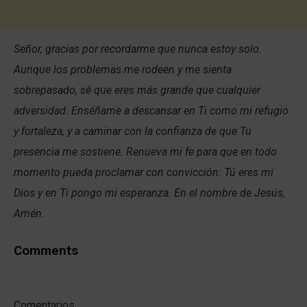
Señor, gracias por recordarme que nunca estoy solo.
Aunque los problemas me rodeen y me sienta
sobrepasado, sé que eres más grande que cualquier
adversidad. Enséñame a descansar en Ti como mi refugio
y fortaleza, y a caminar con la confianza de que Tu
presencia me sostiene. Renueva mi fe para que en todo
momento pueda proclamar con convicción: Tú eres mi
Dios y en Ti pongo mi esperanza. En el nombre de Jesús,
Amén.
Comments
Comentarios