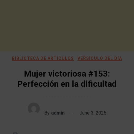
BIBLIOTECA DE ARTICULOS
VERSÍCULO DEL DÍA
Mujer victoriosa #153:
Perfección en la dificultad
By
admin
June 3, 2025