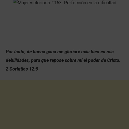
Por tanto, de buena gana me gloriaré más bien en mis
debilidades, para que repose sobre mí el poder de Cristo.
2 Corintios 12:9