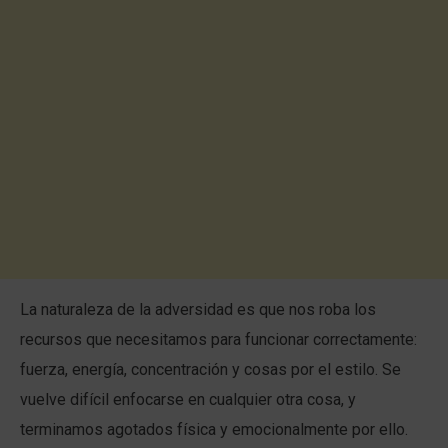
La naturaleza de la adversidad es que nos roba los
recursos que necesitamos para funcionar correctamente:
fuerza, energía, concentración y cosas por el estilo. Se
vuelve difícil enfocarse en cualquier otra cosa, y
terminamos agotados física y emocionalmente por ello.