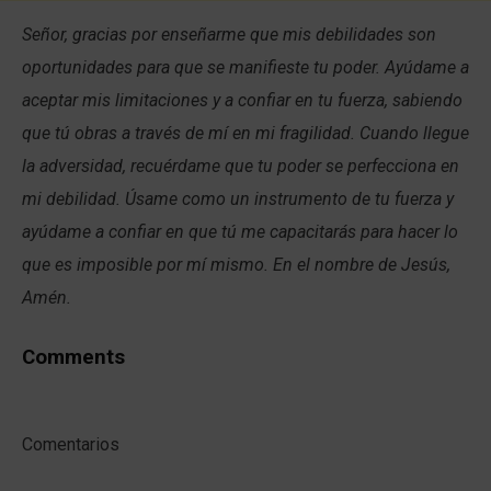
Señor, gracias por enseñarme que mis debilidades son
oportunidades para que se manifieste tu poder. Ayúdame a
aceptar mis limitaciones y a confiar en tu fuerza, sabiendo
que tú obras a través de mí en mi fragilidad. Cuando llegue
la adversidad, recuérdame que tu poder se perfecciona en
mi debilidad. Úsame como un instrumento de tu fuerza y
ayúdame a confiar en que tú me capacitarás para hacer lo
que es imposible por mí mismo. En el nombre de Jesús,
Amén.
Comments
Comentarios