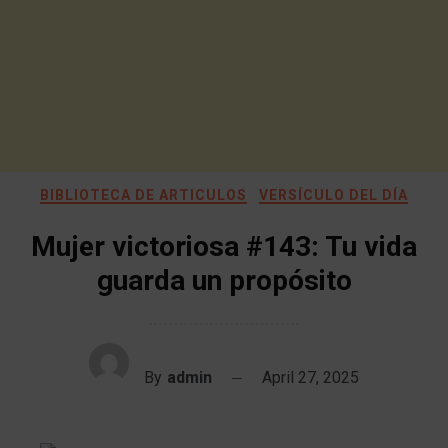
BIBLIOTECA DE ARTICULOS
VERSÍCULO DEL DÍA
Mujer victoriosa #143: Tu vida
guarda un propósito
By
admin
April 27, 2025