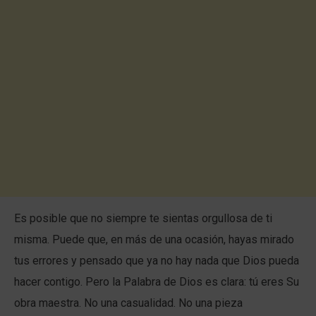
Es posible que no siempre te sientas orgullosa de ti
misma. Puede que, en más de una ocasión, hayas mirado
tus errores y pensado que ya no hay nada que Dios pueda
hacer contigo. Pero la Palabra de Dios es clara: tú eres Su
obra maestra. No una casualidad. No una pieza