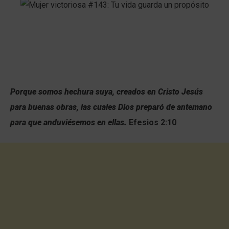
Porque somos hechura suya, creados en Cristo Jesús
para buenas obras, las cuales Dios preparó de antemano
para que anduviésemos en ellas.
Efesios 2:10