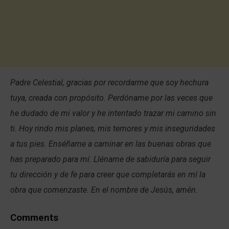
Padre Celestial, gracias por recordarme que soy hechura
tuya, creada con propósito. Perdóname por las veces que
he dudado de mi valor y he intentado trazar mi camino sin
ti. Hoy rindo mis planes, mis temores y mis inseguridades
a tus pies. Enséñame a caminar en las buenas obras que
has preparado para mí. Lléname de sabiduría para seguir
tu dirección y de fe para creer que completarás en mí la
obra que comenzaste. En el nombre de Jesús, amén.
Comments