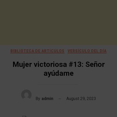
BIBLIOTECA DE ARTICULOS
VERSÍCULO DEL DÍA
Mujer victoriosa #13: Señor
ayúdame
By
admin
August 29, 2023