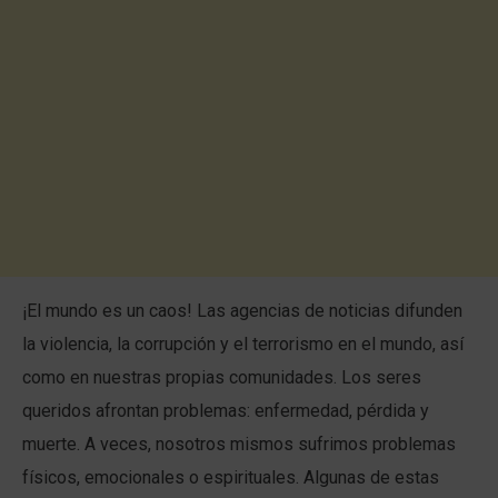
¡El mundo es un caos! Las agencias de noticias difunden
la violencia, la corrupción y el terrorismo en el mundo, así
como en nuestras propias comunidades. Los seres
queridos afrontan problemas: enfermedad, pérdida y
muerte. A veces, nosotros mismos sufrimos problemas
físicos, emocionales o espirituales. Algunas de estas