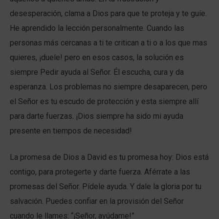
desesperación, clama a Dios para que te proteja y te guíe.
He aprendido la lección personalmente. Cuando las
personas más cercanas a ti te critican a ti o a los que mas
quieres, ¡duele! pero en esos casos, la solución es
siempre Pedir ayuda al Señor. Él escucha, cura y da
esperanza. Los problemas no siempre desaparecen, pero
el Señor es tu escudo de protección y esta siempre allí
para darte fuerzas. ¡Dios siempre ha sido mi ayuda
presente en tiempos de necesidad!
La promesa de Dios a David es tu promesa hoy: Dios está
contigo, para protegerte y darte fuerza. Aférrate a las
promesas del Señor. Pídele ayuda. Y dale la gloria por tu
salvación. Puedes confiar en la provisión del Señor
cuando le llames: “¡Señor, ayúdame!”