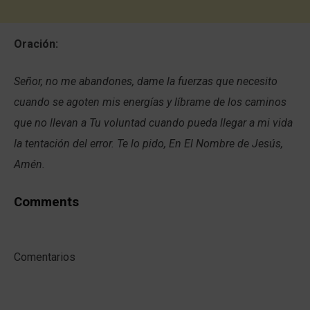
Oración:
Señor, no me abandones, dame la fuerzas que necesito
cuando se agoten mis energías y líbrame de los caminos
que no llevan a Tu voluntad cuando pueda llegar a mi vida
la tentación del error. Te lo pido, En El Nombre de Jesús,
Amén.
Comments
Comentarios