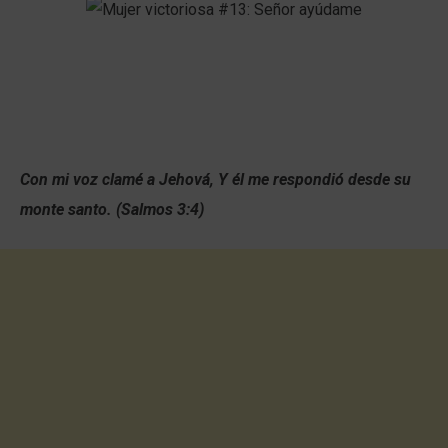
Con mi voz clamé a Jehová, Y él me respondió desde su
monte santo. (Salmos 3:4)