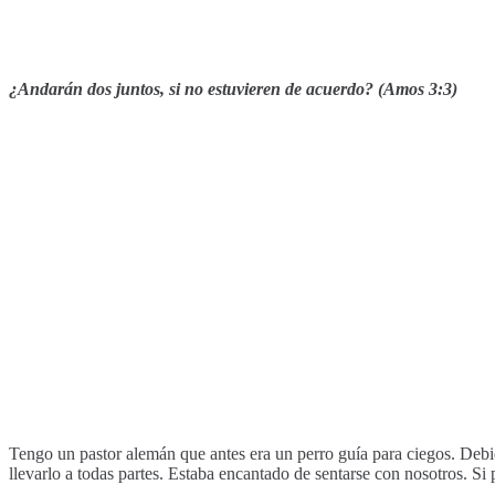
¿Andarán dos juntos, si no estuvieren de acuerdo? (Amos 3:3)
Tengo un pastor alemán que antes era un perro guía para ciegos. Deb
llevarlo a todas partes. Estaba encantado de sentarse con nosotros. Si 