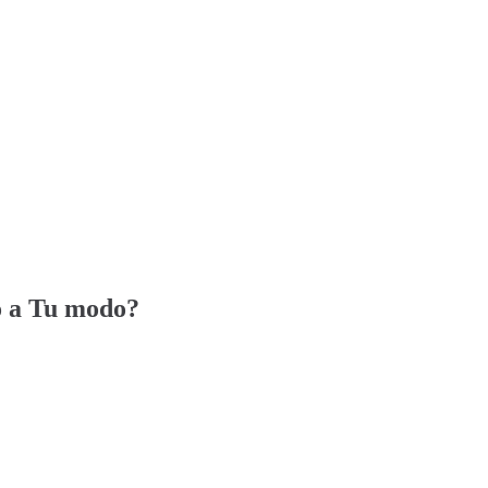
o a Tu modo?