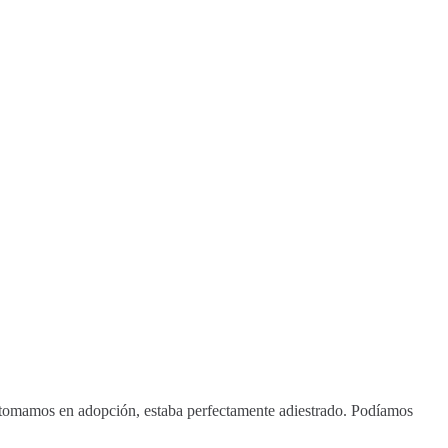
o tomamos en adopción, estaba perfectamente adiestrado. Podíamos