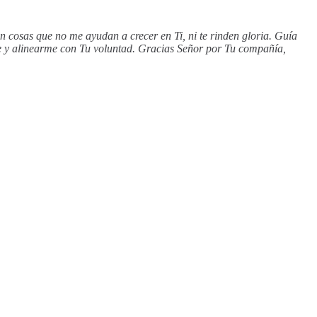
 cosas que no me ayudan a crecer en Ti, ni te rinden gloria. Guía
me y alinearme con Tu voluntad. Gracias Señor por Tu compañía,