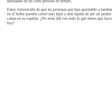
atribulado en un corto período de tiempo.
Estoy convencido de que las personas que han aprendido a medita
en el Señor pueden correr más lejos y más rápido de pie sin perder 
calma en su espíritu. ¿No sería útil con todo lo que tienes que hace
hoy?