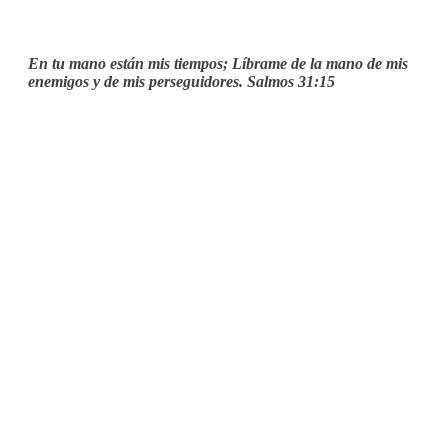
En tu mano están mis tiempos; Líbrame de la mano de mis
enemigos y de mis perseguidores. Salmos 31:15