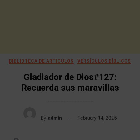
BIBLIOTECA DE ARTICULOS
VERSÍCULOS BÍBLICOS
Gladiador de Dios#127:
Recuerda sus maravillas
By
admin
February 14, 2025