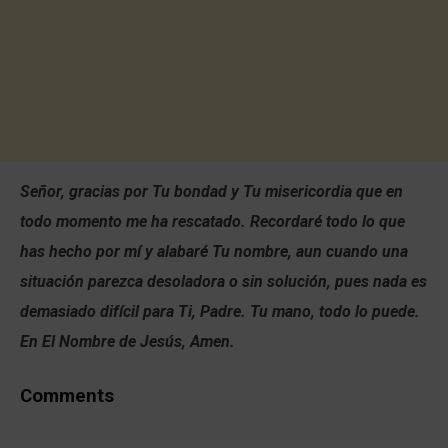
Señor, gracias por Tu bondad y Tu misericordia que en
todo momento me ha rescatado. Recordaré todo lo que
has hecho por mí y alabaré Tu nombre, aun cuando una
situación parezca desoladora o sin solución, pues nada es
demasiado difícil para Ti, Padre. Tu mano, todo lo puede.
En El Nombre de Jesús, Amen.
Comments