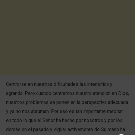
Centrarse en nuestras dificultades las intensifica y
agranda. Pero cuando centramos nuestra atención en Dios,
nuestros problemas se ponen en la perspectiva adecuada
y ya no nos abruman. Por eso es tan importante meditar
en todo lo que el Señor ha hecho por nosotros y por los
demás en el pasado y vigilar activamente de Su mano ha