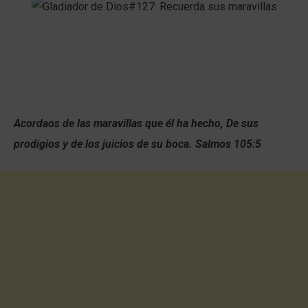
Acordaos de las maravillas que él ha hecho, De sus
prodigios y de los juicios de su boca. Salmos 105:5