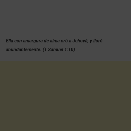
Ella con amargura de alma oró a Jehová, y lloró
abundantemente. (1 Samuel 1:10)