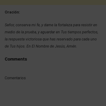
Oración:
Señor, conserva mi fe, y dame la fortaleza para resistir en
medio de la prueba, y aguardar en Tus tiempos perfectos,
la respuesta victoriosa que has reservado para cada uno
de Tus hijos. En El Nombre de Jesús, Amén.
Comments
Comentarios