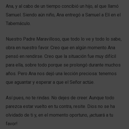
Ana, y al cabo de un tiempo concibió un hijo, al que llamó
Samuel. Siendo aún niño, Ana entregó a Samuel a Elí en el
Tabernáculo.
Nuestro Padre Maravilloso, que todo lo ve y todo lo sabe,
obra en nuestro favor. Creo que en algún momento Ana
pensó en rendirse. Creo que la situación fue muy difícil
para ella, sobre todo porque se prolongó durante muchos
años. Pero Ana nos dejó una lección preciosa: tenemos
que aguantar y esperar a que el Señor actúe.
Así pues, no te rindas. No dejes de creer. Aunque todo
parezca estar vuelto en tu contra, resite. Dios no se ha
olvidado de ti y, en el momento oportuno, ¡actuará a tu
favor!