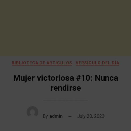
BIBLIOTECA DE ARTICULOS
VERSÍCULO DEL DÍA
Mujer victoriosa #10: Nunca
rendirse
By
admin
July 20, 2023