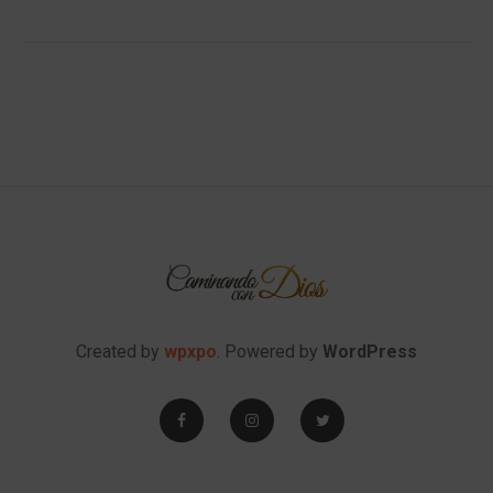
Created by
wpxpo
. Powered by
WordPress