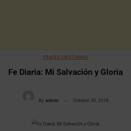
FRASES CRISTIANAS
Fe Diaria: Mi Salvación y Gloria
By
admin
October 30, 2018