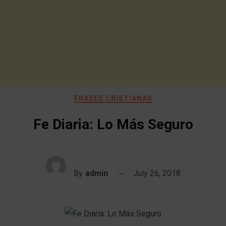
FRASES CRISTIANAS
Fe Diaria: Lo Más Seguro
By
admin
July 26, 2018