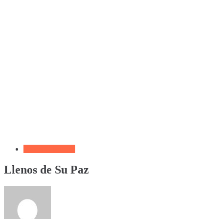
Frases Cristianas
Llenos de Su Paz