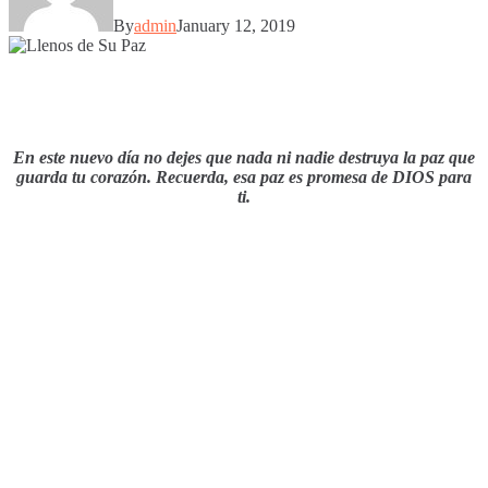
By
admin
January 12, 2019
En este nuevo día no dejes que nada ni nadie destruya la paz que
guarda tu corazón. Recuerda, esa paz es promesa de DIOS para
ti.