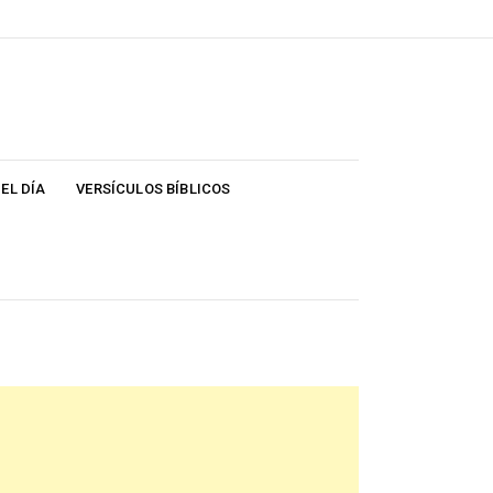
EL DÍA
VERSÍCULOS BÍBLICOS