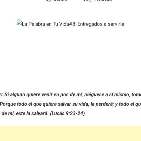
s: Si alguno quiere venir en pos de mí, niéguese a sí mismo, tom
 Porque todo el que quiera salvar su vida, la perderá; y todo el q
 de mí, este la salvará. (Lucas 9:23-24)