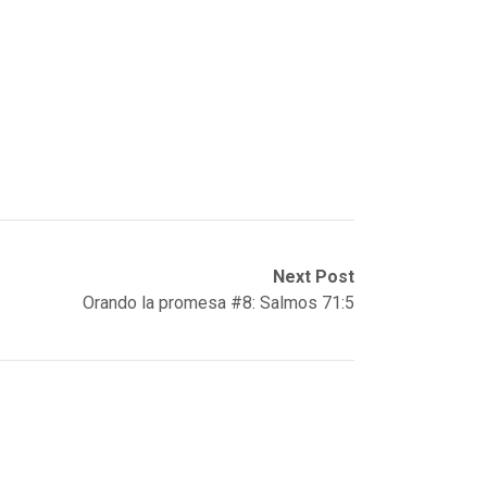
Next Post
Orando la promesa #8: Salmos 71:5