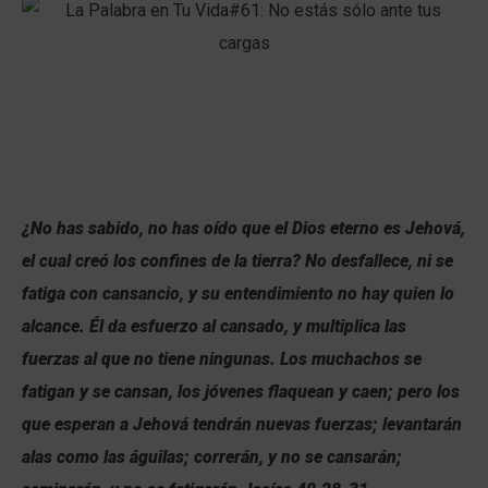
¿No has sabido, no has oído que el Dios eterno es Jehová,
el cual creó los confines de la tierra? No desfallece, ni se
fatiga con cansancio, y su entendimiento no hay quien lo
alcance. Él da esfuerzo al cansado, y multiplica las
fuerzas al que no tiene ningunas. Los muchachos se
fatigan y se cansan, los jóvenes flaquean y caen; pero los
que esperan a Jehová tendrán nuevas fuerzas; levantarán
alas como las águilas; correrán, y no se cansarán;