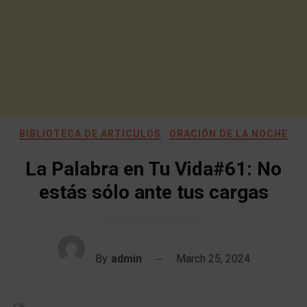
BIBLIOTECA DE ARTICULOS
ORACIÓN DE LA NOCHE
La Palabra en Tu Vida#61: No
estás sólo ante tus cargas
By
admin
March 25, 2024