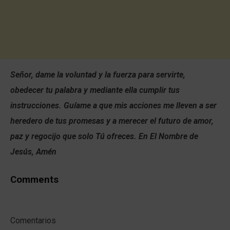
Señor, dame la voluntad y la fuerza para servirte,
obedecer tu palabra y mediante ella cumplir tus
instrucciones. Guíame a que mis acciones me lleven a ser
heredero de tus promesas y a merecer el futuro de amor,
paz y regocijo que solo Tú ofreces. En El Nombre de
Jesús, Amén
Comments
Comentarios