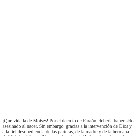
¡Qué vida la de Moisés! Por el decreto de Faraón, debería haber sido
asesinado al nacer. Sin embargo, gracias a la intervención de Dios y
a la fiel desobediencia de las parteras, de la madre y de la hermana