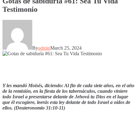
Gotas de sabiduría #61: Sea Tu Vida
Testimonio
By
admin
March 25, 2024
Y les mandó Moisés, diciendo: Al fin de cada siete años, en el año
de la remisión, en la fiesta de los tabernáculos, cuando viniere
todo Israel a presentarse delante de Jehová tu Dios en el lugar
que él escogiere, leerás esta ley delante de todo Israel a oídos de
ellos. (Deuteronomio 31:10-11)