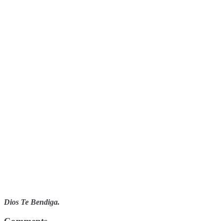
Dios Te Bendiga.