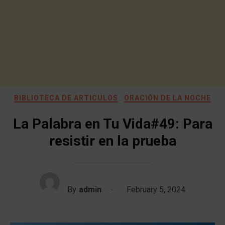
BIBLIOTECA DE ARTICULOS
ORACIÓN DE LA NOCHE
La Palabra en Tu Vida#49: Para
resistir en la prueba
By
admin
February 5, 2024