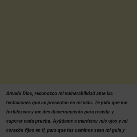
Amado Dios, reconozco mi vulnerabilidad ante las
tentaciones que se presentan en mi vida. Te pido que me
fortalezcas y me des discernimiento para resistir y
superar cada prueba. Ayúdame a mantener mis ojos y mi
corazón fijos en ti, para que tus caminos sean mi guía y