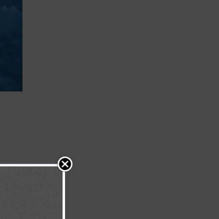
erederos del