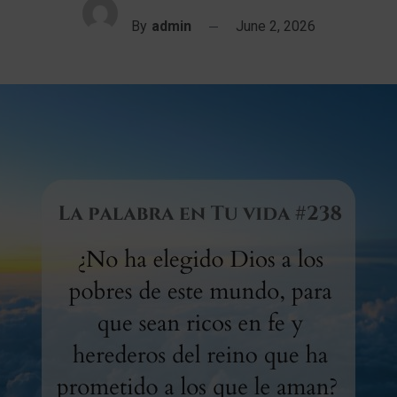
By
admin
June 2, 2026