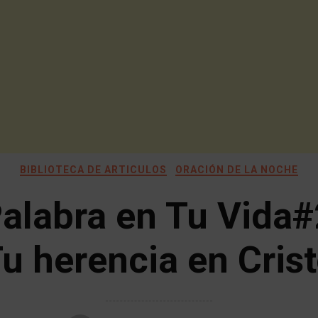
BIBLIOTECA DE ARTICULOS
ORACIÓN DE LA NOCHE
Palabra en Tu Vida#
u herencia en Cris