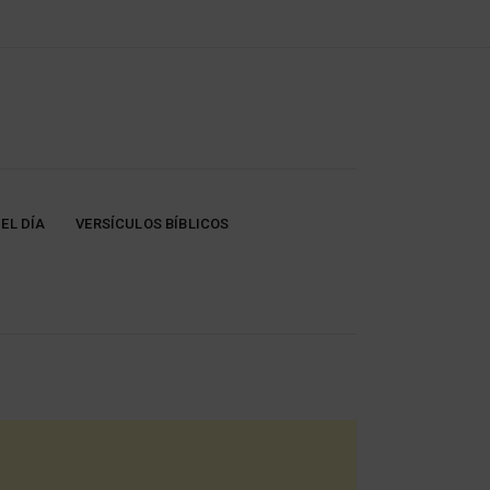
EL DÍA
VERSÍCULOS BÍBLICOS