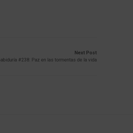
Next Post
abiduría #238: Paz en las tormentas de la vida