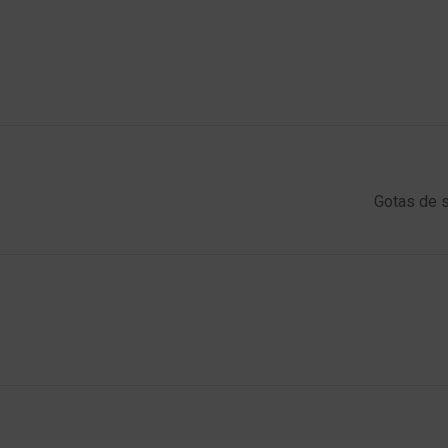
Gotas de s