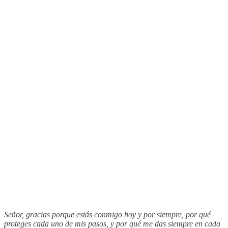
Señor, gracias porque estás conmigo hoy y por siempre, por qué
proteges cada uno de mis pasos, y por qué me das siempre en cada