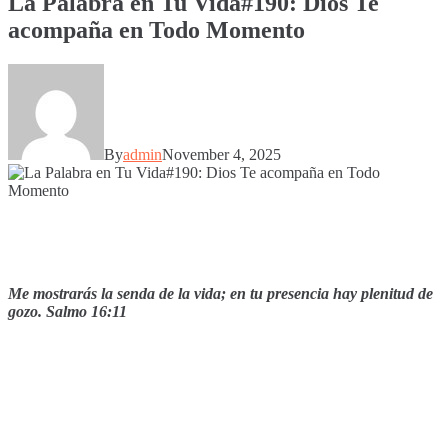
La Palabra en Tu Vida#190: Dios Te
acompaña en Todo Momento
By
admin
November 4, 2025
Me mostrarás la senda de la vida; en tu presencia hay plenitud de
gozo. Salmo 16:11