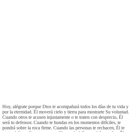
Hoy, alégrate porque Dios te acompañará todos los días de tu vida y
por la eternidad. Él moverá cielo y tierra para mostrarte Su voluntad.
Cuando otros te acusen injustamente o te traten con desprecio, Él
será tu defensor. Cuando te hundas en los momentos difíciles, te
pondrá sobre la roca firme. Cuando las personas te rechacen, Él te