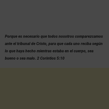
Porque es necesario que todos nosotros comparezcamos
ante el tribunal de Cristo, para que cada uno reciba según
lo que haya hecho mientras estaba en el cuerpo, sea
bueno o sea malo.
2 Corintios 5:10