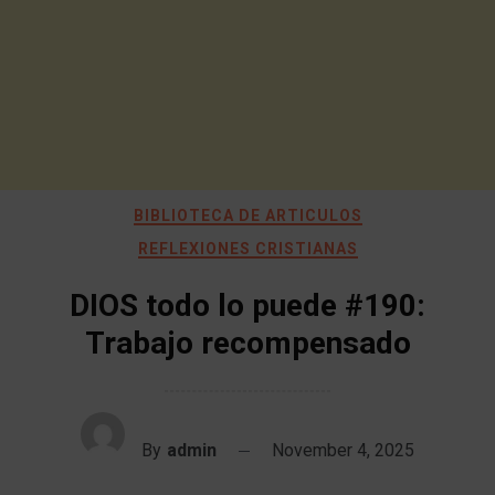
BIBLIOTECA DE ARTICULOS
REFLEXIONES CRISTIANAS
DIOS todo lo puede #190:
Trabajo recompensado
By
admin
November 4, 2025