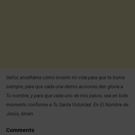
Señor, enséñame cómo invertir mi vida para que te honre
siempre, para que cada una demis acciones den gloria a
Tu nombre, y para que cada uno de mis pasos, sea en todo
momento conforme a Tu Santa Voluntad. En El Nombre de
Jesús, Amén.
Comments