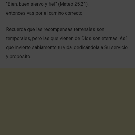
“Bien, buen siervo y fiel” (Mateo 25:21),
entonces vas por el camino correcto.
Recuerda que las recompensas terrenales son
temporales, pero las que vienen de Dios son eternas. Así
que invierte sabiamente tu vida, dedicándola a Su servicio
y propósito.