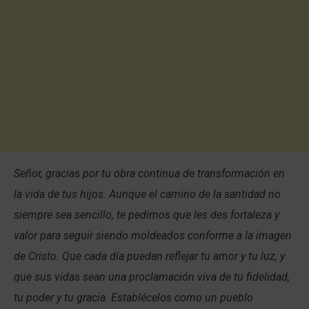
Señor, gracias por tu obra continua de transformación en
la vida de tus hijos. Aunque el camino de la santidad no
siempre sea sencillo, te pedimos que les des fortaleza y
valor para seguir siendo moldeados conforme a la imagen
de Cristo. Que cada día puedan reflejar tu amor y tu luz, y
que sus vidas sean una proclamación viva de tu fidelidad,
tu poder y tu gracia. Establécelos como un pueblo