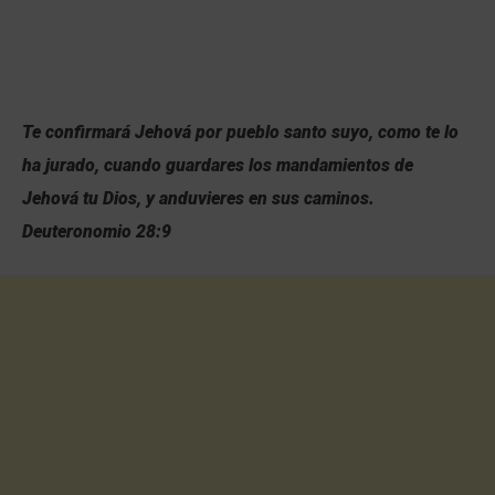
Te confirmará Jehová por pueblo santo suyo, como te lo
ha jurado, cuando guardares los mandamientos de
Jehová tu Dios, y anduvieres en sus caminos.
Deuteronomio 28:9