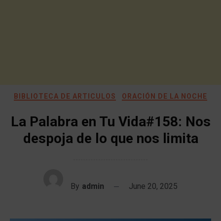
BIBLIOTECA DE ARTICULOS
ORACIÓN DE LA NOCHE
La Palabra en Tu Vida#158: Nos
despoja de lo que nos limita
By
admin
June 20, 2025