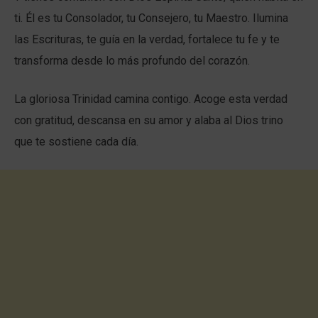
ti. Él es tu Consolador, tu Consejero, tu Maestro. Ilumina
las Escrituras, te guía en la verdad, fortalece tu fe y te
transforma desde lo más profundo del corazón.
La gloriosa Trinidad camina contigo. Acoge esta verdad
con gratitud, descansa en su amor y alaba al Dios trino
que te sostiene cada día.