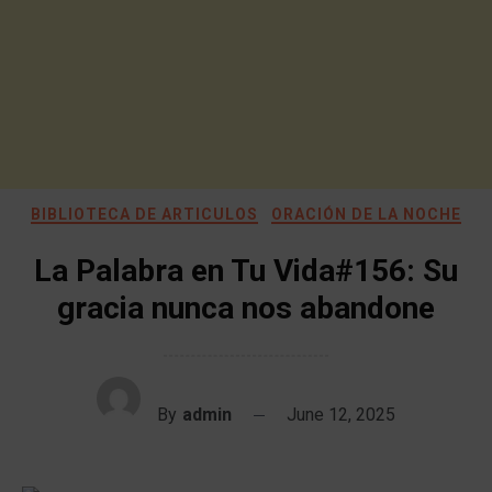
BIBLIOTECA DE ARTICULOS
ORACIÓN DE LA NOCHE
La Palabra en Tu Vida#156: Su
gracia nunca nos abandone
By
admin
June 12, 2025