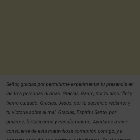
Señor, gracias por permitirme experimentar tu presencia en
las tres personas divinas. Gracias, Padre, por tu amor fiel y
tierno cuidado. Gracias, Jesús, por tu sacrificio redentor y
tu victoria sobre el mal. Gracias, Espíritu Santo, por
guiarme, fortalecerme y transformarme. Ayúdame a vivir
consciente de esta maravillosa comunión contigo, y a