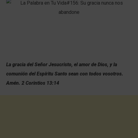
La gracia del Señor Jesucristo, el amor de Dios, y la
comunión del Espíritu Santo sean con todos vosotros.
Amén. 2 Corintios 13:14