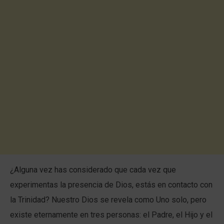
¿Alguna vez has considerado que cada vez que
experimentas la presencia de Dios, estás en contacto con
la Trinidad? Nuestro Dios se revela como Uno solo, pero
existe eternamente en tres personas: el Padre, el Hijo y el