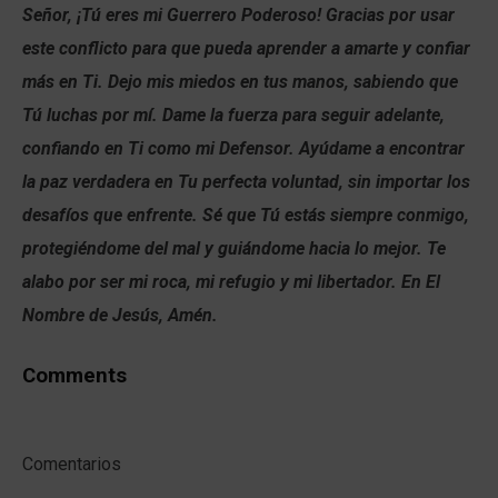
Señor, ¡Tú eres mi Guerrero Poderoso! Gracias por usar
este conflicto para que pueda aprender a amarte y confiar
más en Ti. Dejo mis miedos en tus manos, sabiendo que
Tú luchas por mí. Dame la fuerza para seguir adelante,
confiando en Ti como mi Defensor. Ayúdame a encontrar
la paz verdadera en Tu perfecta voluntad, sin importar los
desafíos que enfrente. Sé que Tú estás siempre conmigo,
protegiéndome del mal y guiándome hacia lo mejor. Te
alabo por ser mi roca, mi refugio y mi libertador. En El
Nombre de Jesús, Amén.
Comments
Comentarios