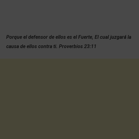
Porque el defensor de ellos es el Fuerte, El cual juzgará la
causa de ellos contra ti. Proverbios 23:11