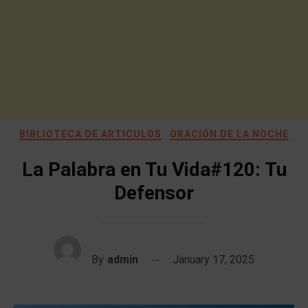
BIBLIOTECA DE ARTICULOS
ORACIÓN DE LA NOCHE
La Palabra en Tu Vida#120: Tu
Defensor
By
admin
January 17, 2025