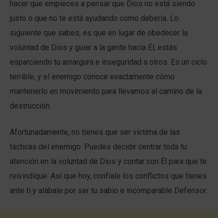
hacer que empieces a pensar que Dios no está siendo
justo o que no te está ayudando como debería. Lo
siguiente que sabes, es que en lugar de obedecer la
voluntad de Dios y guiar a la gente hacia Él, estás
esparciendo tu amargura e inseguridad a otros. Es un ciclo
terrible, y el enemigo conoce exactamente cómo
mantenerlo en movimiento para llevarnos al camino de la
destrucción.
Afortunadamente, no tienes que ser víctima de las
tácticas del enemigo. Puedes decidir centrar toda tu
atención en la voluntad de Dios y contar con Él para que te
reivindique. Así que hoy, confíale los conflictos que tienes
ante ti y alábale por ser tu sabio e incomparable Defensor.