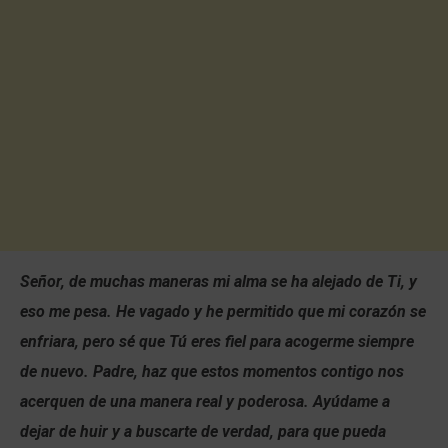
Señor, de muchas maneras mi alma se ha alejado de Ti, y
eso me pesa. He vagado y he permitido que mi corazón se
enfriara, pero sé que Tú eres fiel para acogerme siempre
de nuevo. Padre, haz que estos momentos contigo nos
acerquen de una manera real y poderosa. Ayúdame a
dejar de huir y a buscarte de verdad, para que pueda