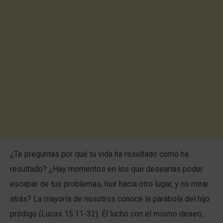
¿Te preguntas por qué tu vida ha resultado como ha
resultado? ¿Hay momentos en los que desearías poder
escapar de tus problemas, huir hacia otro lugar, y no mirar
atrás? La mayoría de nosotros conoce la parábola del hijo
pródigo (Lucas 15:11-32). Él luchó con el mismo deseo,