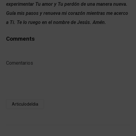
experimentar Tu amor y Tu perdón de una manera nueva.
Guía mis pasos y renueva mi corazón mientras me acerco
a Ti. Te lo ruego en el nombre de Jesús. Amén.
Comments
Comentarios
Articulodeldia