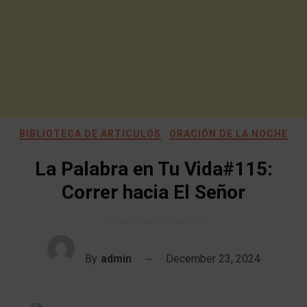
BIBLIOTECA DE ARTICULOS
ORACIÓN DE LA NOCHE
La Palabra en Tu Vida#115:
Correr hacia El Señor
By
admin
December 23, 2024