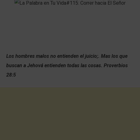
Los hombres malos no entienden el juicio;. Mas los que
buscan a Jehová entienden todas las cosas. Proverbios
28:5