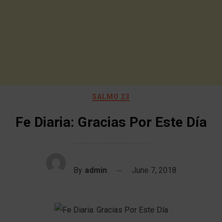
SALMO 23
Fe Diaria: Gracias Por Este Día
By
admin
June 7, 2018