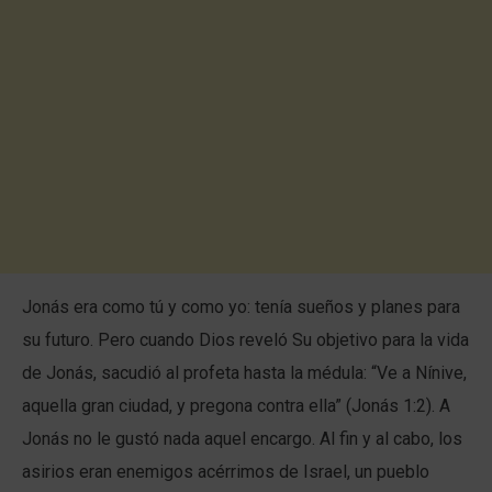
Jonás era como tú y como yo: tenía sueños y planes para
su futuro. Pero cuando Dios reveló Su objetivo para la vida
de Jonás, sacudió al profeta hasta la médula: “Ve a Nínive,
aquella gran ciudad, y pregona contra ella” (Jonás 1:2). A
Jonás no le gustó nada aquel encargo. Al fin y al cabo, los
asirios eran enemigos acérrimos de Israel, un pueblo