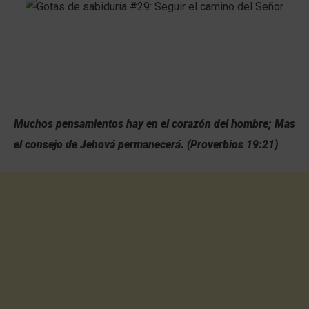
Muchos pensamientos hay en el corazón del hombre; Mas
el consejo de Jehová permanecerá. (Proverbios 19:21)