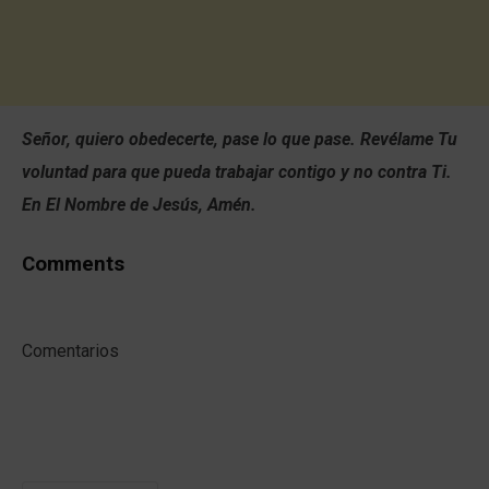
Señor, quiero obedecerte, pase lo que pase. Revélame Tu
voluntad para que pueda trabajar contigo y no contra Ti.
En El Nombre de Jesús, Amén.
Comments
Comentarios