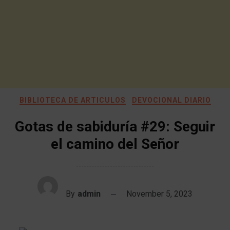
BIBLIOTECA DE ARTICULOS
DEVOCIONAL DIARIO
Gotas de sabiduría #29: Seguir
el camino del Señor
By
admin
November 5, 2023