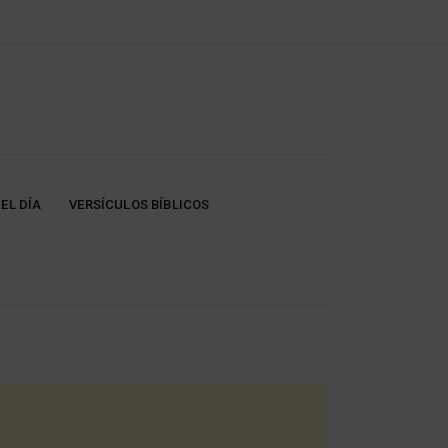
EL DÍA
VERSÍCULOS BÍBLICOS