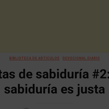
BIBLIOTECA DE ARTICULOS
DEVOCIONAL DIARIO
as de sabiduría #2
sabiduría es justa