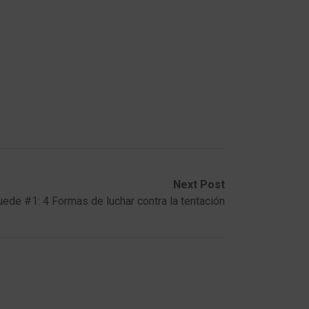
Next Post
uede #1: 4 Formas de luchar contra la tentación