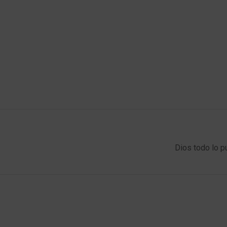
Dios todo lo p