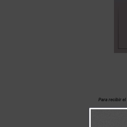
Para recibir e