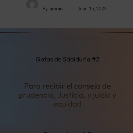
By
admin
June 15, 2023