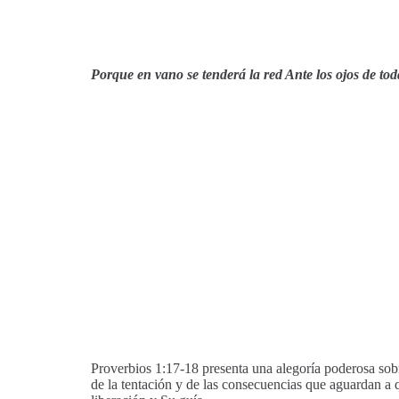
Porque en vano se tenderá la red Ante los ojos de to
Proverbios 1:17-18 presenta una alegoría poderosa sobr
de la tentación y de las consecuencias que aguardan a 