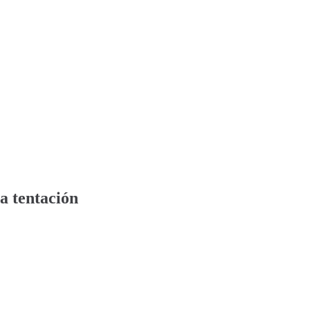
a tentación