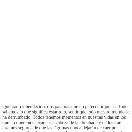
Quebrado y bendecido: dos palabras que no parecen ir juntas. Todos
sabemos lo que significa estar roto, sentir que todo nuestro mundo se
ha derrumbado. Todos tenemos momentos en nuestras vidas en los
que no queremos levantar la cabeza de la almohada y en los que
estamos seguros de que las lágrimas nunca dejarán de caer por