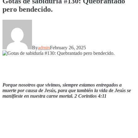
Gotas de sabiduría #130: Quebrantado
pero bendecido.
By
admin
February 26, 2025
Porque nosotros que vivimos, siempre estamos entregados a
muerte por causa de Jesús, para que también la vida de Jesús se
manifieste en nuestra carne mortal. 2 Corintios 4:11