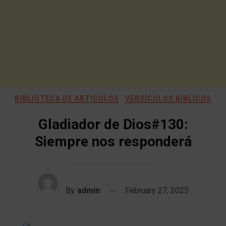
BIBLIOTECA DE ARTICULOS
VERSÍCULOS BÍBLICOS
Gladiador de Dios#130:
Siempre nos responderá
By
admin
February 27, 2025