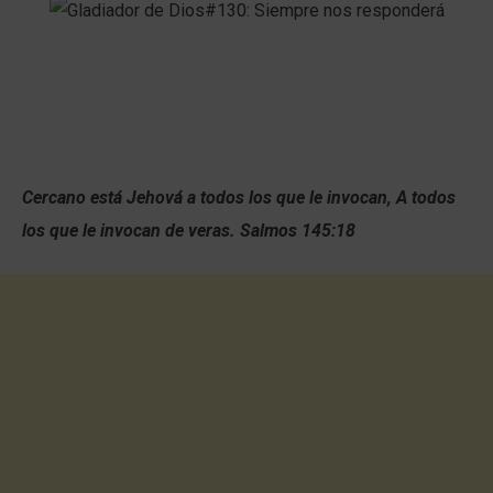
Cercano está Jehová a todos los que le invocan, A todos
los que le invocan de veras. Salmos 145:18