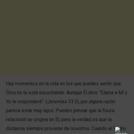
Hay momentos en la vida en los que puedes sentir que
Dios no te está escuchando. Aunque Él dice: “Clama a Mí y
Yo te responderé”. (Jeremías 33:3), por alguna razón
parece estar muy lejos. Puedes pensar que la fisura
relacional se origina en Él, pero la verdad es que la
distancia siempre proviene de nosotros. Cuando el Padre