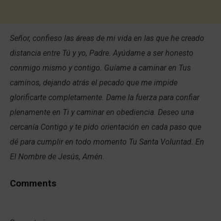
Señor, confieso las áreas de mi vida en las que he creado
distancia entre Tú y yo, Padre. Ayúdame a ser honesto
conmigo mismo y contigo. Guíame a caminar en Tus
caminos, dejando atrás el pecado que me impide
glorificarte completamente. Dame la fuerza para confiar
plenamente en Ti y caminar en obediencia. Deseo una
cercanía Contigo y te pido orientación en cada paso que
dé para cumplir en todo momento Tu Santa Voluntad. En
El Nombre de Jesús, Amén.
Comments