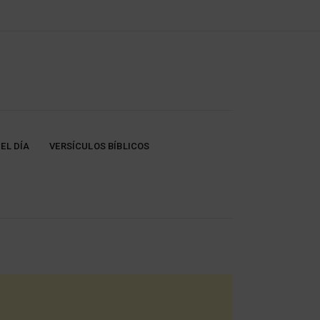
EL DÍA
VERSÍCULOS BÍBLICOS