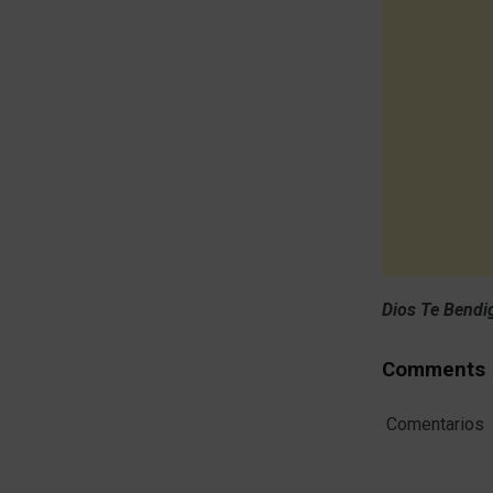
Dios Te Bendi
Comments
Comentarios