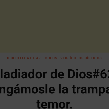
BIBLIOTECA DE ARTICULOS
VERSÍCULOS BÍBLICOS
ladiador de Dios#6
ngámosle la trampa
temor.