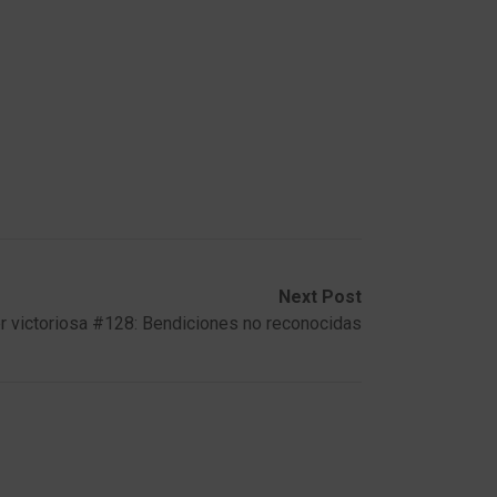
Next Post
r victoriosa #128: Bendiciones no reconocidas