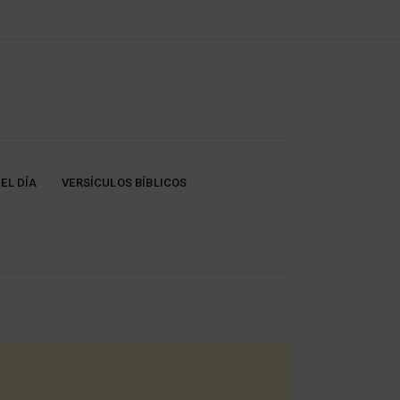
EL DÍA
VERSÍCULOS BÍBLICOS