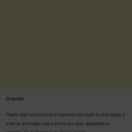
Oración:
Padre, elijo reconocerte y honrarte con todo lo que tengo y
todo lo que hago, hoy y todos los días. Ayúdame a