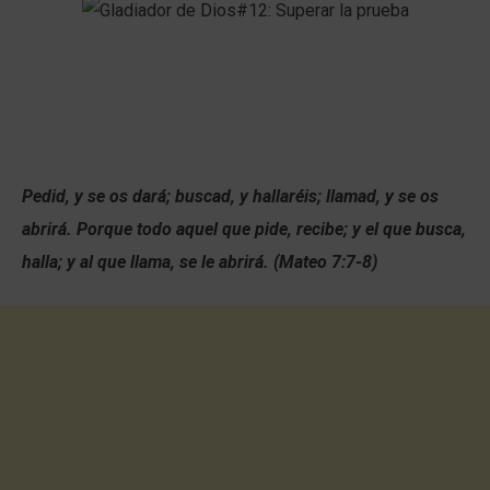
Pedid, y se os dará; buscad, y hallaréis; llamad, y se os
abrirá. Porque todo aquel que pide, recibe; y el que busca,
halla; y al que llama, se le abrirá. (Mateo 7:7-8)