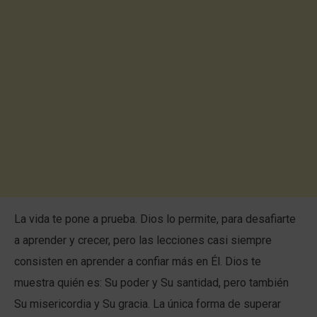
La vida te pone a prueba. Dios lo permite, para desafiarte
a aprender y crecer, pero las lecciones casi siempre
consisten en aprender a confiar más en Él. Dios te
muestra quién es: Su poder y Su santidad, pero también
Su misericordia y Su gracia. La única forma de superar