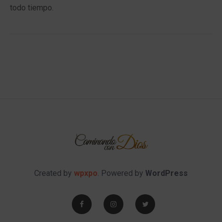
todo tiempo.
Created by
wpxpo
. Powered by
WordPress