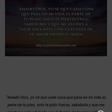
“Amado Dios, yo sé que cada cosa que pasa en mi vida es
parte de tu plan, solo te pido fuerza, sabiduría y que me