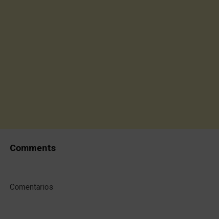
Comments
Comentarios