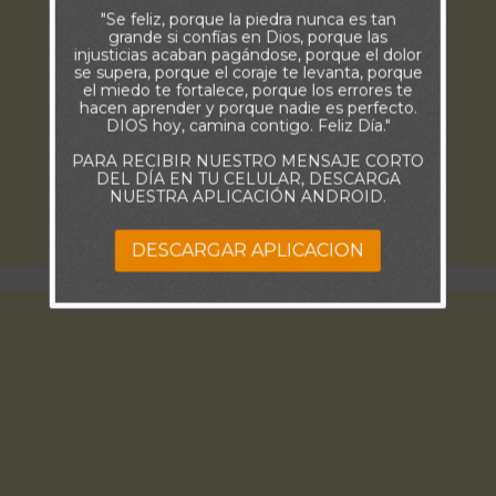
"Se feliz, porque la piedra nunca es tan
grande si confías en Dios, porque las
injusticias acaban pagándose, porque el dolor
se supera, porque el coraje te levanta, porque
el miedo te fortalece, porque los errores te
hacen aprender y porque nadie es perfecto.
DIOS hoy, camina contigo. Feliz Día."
PARA RECIBIR NUESTRO MENSAJE CORTO
DEL DÍA EN TU CELULAR, DESCARGA
NUESTRA APLICACIÓN ANDROID.
DESCARGAR APLICACION