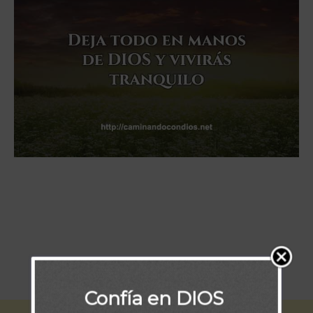
“Deja todo en manos de DIOS y vivirás tranquilo”
Confía en DIOS