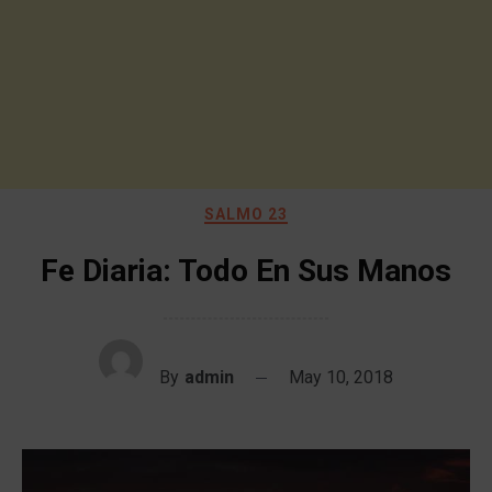
SALMO 23
Fe Diaria: Todo En Sus Manos
By
admin
May 10, 2018