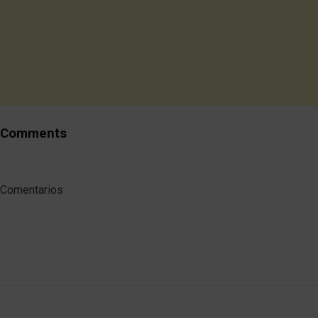
Comments
Comentarios