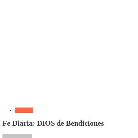
Salmo 23
Fe Diaria: DIOS de Bendiciones