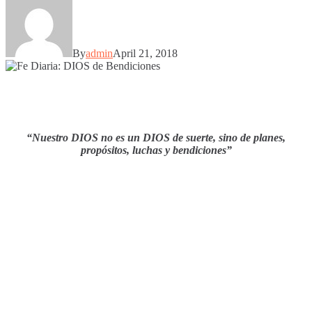
By
admin
April 21, 2018
“Nuestro DIOS no es un DIOS de suerte, sino de planes,
propósitos, luchas y bendiciones”