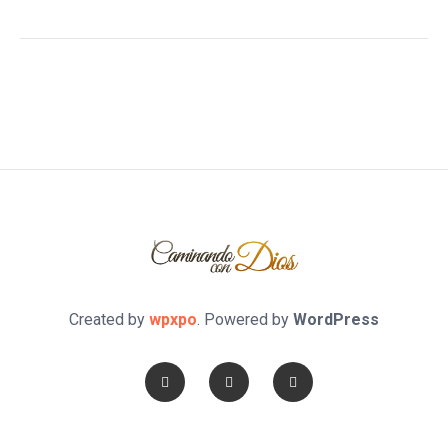
Created by
wpxpo
. Powered by
WordPress