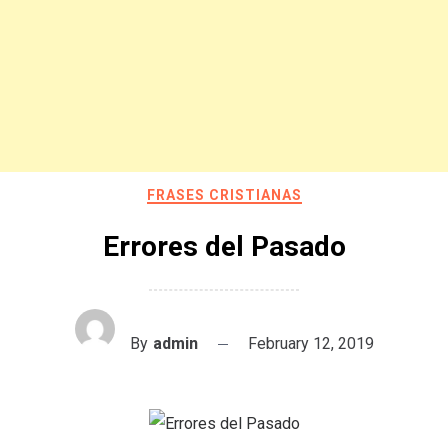
FRASES CRISTIANAS
Errores del Pasado
By
admin
February 12, 2019