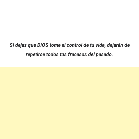
Si dejas que DIOS tome el control de tu vida, dejarán de
repetirse todos tus fracasos del pasado.