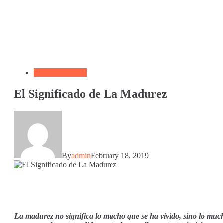
Frases Cristianas
El Significado de La Madurez
By
admin
February 18, 2019
La madurez no significa lo mucho que se ha vivido, sino lo muc