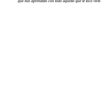
que has aprendido con todo aquello que te tocó vivir.