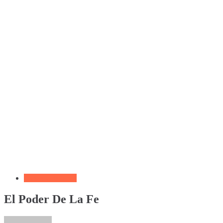
Frases Cristianas
El Poder De La Fe