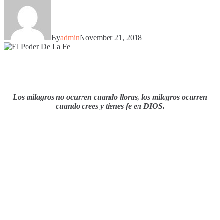
By
admin
November 21, 2018
Los milagros no ocurren cuando lloras, los milagros ocurren
cuando crees y tienes fe en DIOS.