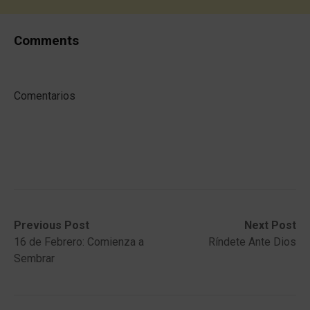
Comments
Comentarios
Post
Previous
Next
Previous Post
Next Post
post:
post:
16 de Febrero: Comienza a
Ríndete Ante Dios
navigation
Sembrar