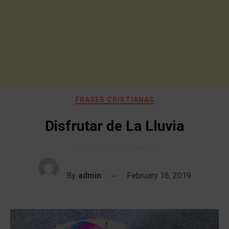
FRASES CRISTIANAS
Disfrutar de La Lluvia
By
admin
February 16, 2019