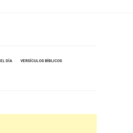
EL DÍA
VERSÍCULOS BÍBLICOS