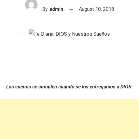
By
admin
August 10, 2018
Los sueños se cumplen cuando se los entregamos a DIOS.