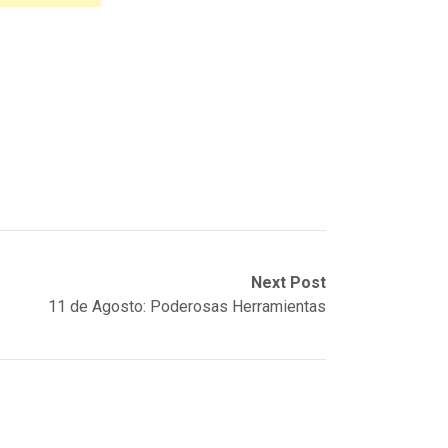
Next Post
11 de Agosto: Poderosas Herramientas