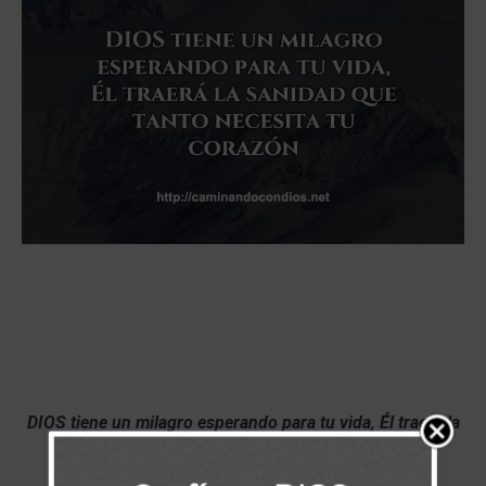
DIOS tiene un milagro esperando para tu vida, Él traerá la
sanidad que tanto necesita tu corazón.