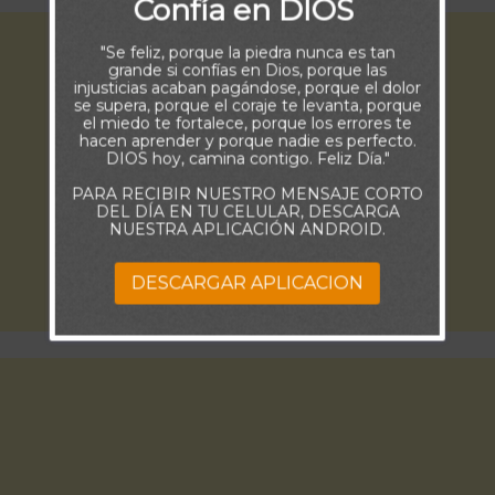
Confía en DIOS
"Se feliz, porque la piedra nunca es tan
grande si confías en Dios, porque las
injusticias acaban pagándose, porque el dolor
se supera, porque el coraje te levanta, porque
el miedo te fortalece, porque los errores te
hacen aprender y porque nadie es perfecto.
DIOS hoy, camina contigo. Feliz Día."
PARA RECIBIR NUESTRO MENSAJE CORTO
DEL DÍA EN TU CELULAR, DESCARGA
NUESTRA APLICACIÓN ANDROID.
DESCARGAR APLICACION