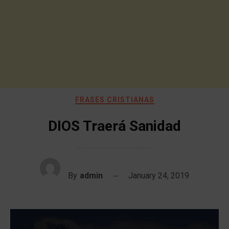
FRASES CRISTIANAS
DIOS Traerá Sanidad
By
admin
January 24, 2019