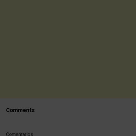
Comments
Comentarios