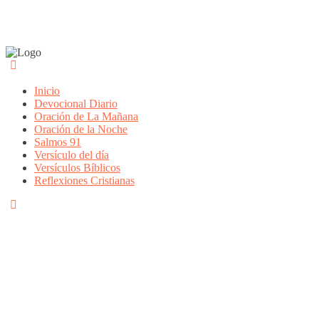
Inicio
Devocional Diario
Oración de La Mañana
Oración de la Noche
Salmos 91
Versículo del día
Versículos Bíblicos
Reflexiones Cristianas