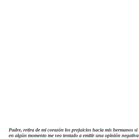
Padre, retira de mi corazón los prejuicios hacia mis hermanos si
en algún momento me veo tentado a emitir una opinión negativa