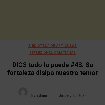
BIBLIOTECA DE ARTICULOS
REFLEXIONES CRISTIANAS
DIOS todo lo puede #43: Su
fortaleza disipa nuestro temor
By
admin
January 10, 2024