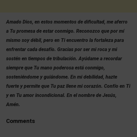
Amado Dios, en estos momentos de dificultad, me aferro
a Tu promesa de estar conmigo. Reconozco que por mí
mismo soy débil, pero en Ti encuentro la fortaleza para
enfrentar cada desafío. Gracias por ser mi roca y mi
sostén en tiempos de tribulación. Ayúdame a recordar
siempre que Tu mano poderosa está conmigo,
sosteniéndome y guiándome. En mi debilidad, hazte
fuerte y permite que Tu paz llene mi corazón. Confío en Ti
y en Tu amor incondicional. En el nombre de Jesús,
Amén.
Comments