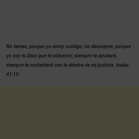
No temas, porque yo estoy contigo; no desmayes, porque
yo soy tu Dios que te esfuerzo; siempre te ayudaré,
siempre te sustentaré con la diestra de mi justicia. Isaías
41:10