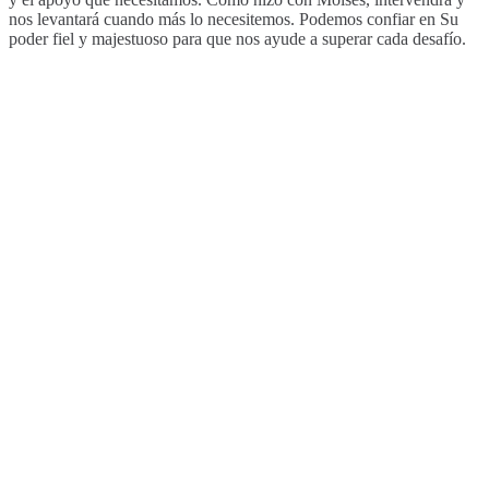
nos levantará cuando más lo necesitemos. Podemos confiar en Su
poder fiel y majestuoso para que nos ayude a superar cada desafío.