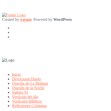
Created by
wpxpo
. Powered by
WordPress
Inicio
Devocional Diario
Oración de La Mañana
Oración de la Noche
Salmos 91
Versículo del día
Versículos Bíblicos
Reflexiones Cristianas