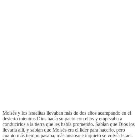
Moisés y los israelitas llevaban más de dos años acampando en el
desierto mientras Dios hacía su pacto con ellos y empezaba a
conducirlos a la tierra que les había prometido. Sabían que Dios los
llevaría allí, y sabían que Moisés era el líder para hacerlo, pero
cuanto más tiempo pasaba, más ansioso e inquieto se volvía Israel.