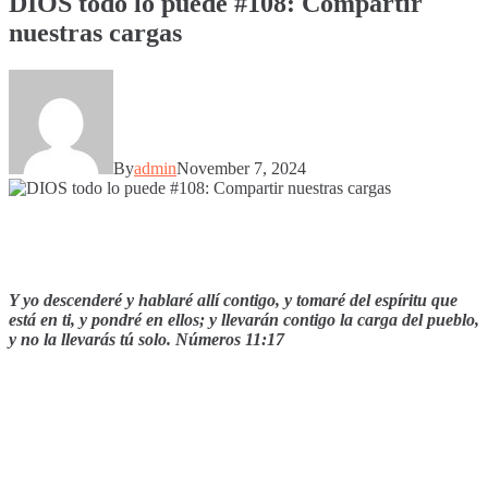
DIOS todo lo puede #108: Compartir
nuestras cargas
By
admin
November 7, 2024
Y yo descenderé y hablaré allí contigo, y tomaré del espíritu que
está en ti, y pondré en ellos; y llevarán contigo la carga del pueblo,
y no la llevarás tú solo.
Números 11:17